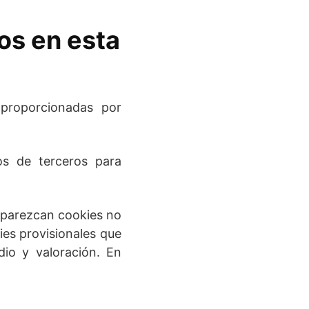
os en esta
 proporcionadas por
os de terceros para
aparezcan cookies no
ies provisionales que
dio y valoración. En